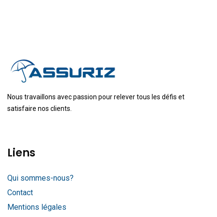
Nous travaillons avec passion pour relever tous les défis et
satisfaire nos clients.
Liens
Qui sommes-nous?
Contact
Mentions légales