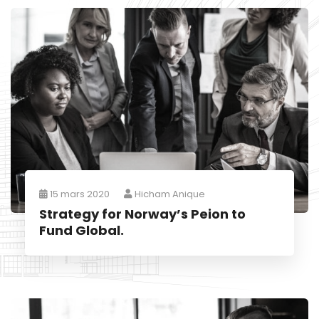
15 mars 2020
Hicham Anique
Strategy for Norway’s Peion to
Fund Global.