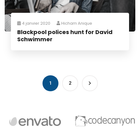
4 janvier 2020
Hicham Anique
Blackpool polices hunt for David
Schwimmer
1
2